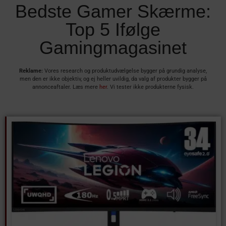
Bedste Gamer Skærme:
Top 5 Ifølge
Gamingmagasinet
Reklame:
Vores research og produktudvælgelse bygger på grundig analyse,
men den er ikke objektiv, og ej heller uvildig, da valg af produkter bygger på
annonceaftaler. Læs mere
her
. Vi tester ikke produkterne fysisk.