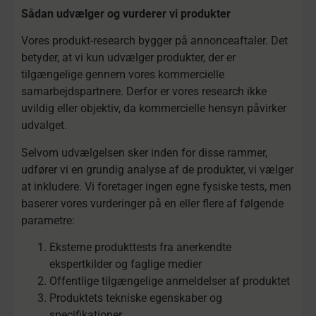
Sådan udvælger og vurderer vi produkter
Vores produkt-research bygger på annonceaftaler. Det
betyder, at vi kun udvælger produkter, der er
tilgængelige gennem vores kommercielle
samarbejdspartnere. Derfor er vores research ikke
uvildig eller objektiv, da kommercielle hensyn påvirker
udvalget.
Selvom udvælgelsen sker inden for disse rammer,
udfører vi en grundig analyse af de produkter, vi vælger
at inkludere. Vi foretager ingen egne fysiske tests, men
baserer vores vurderinger på en eller flere af følgende
parametre:
Eksterne produkttests fra anerkendte
ekspertkilder og faglige medier
Offentlige tilgængelige anmeldelser af produktet
Produktets tekniske egenskaber og
specifikationer