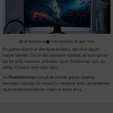
Af
Redaktionen
Sidst opdateret: 23. april, 2026
En gamer skærm er ikke bare en boks, der viser dig en
masse billeder. Det er det ultimative værktøj, du som gamer
har for at få massevis af fordele og en fordybning i spil, du
aldrig vil kunne leve uden igen.
Se
Redaktionens
bud på de bedste gamer skærme
herunder. Udvalgt via research i eksterne tests, anmeldelser
og produktinformationer. Ingen er testet af os.