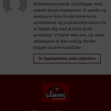
Redaktionen består af kollegaer med
stærke datakompetencer. Vi samler og
analyserer data fra eksterne tests,
anmeldelser og produktinformation for
at hjælpe dig med at finde gode
produkter. Vi tester ikke selv, og vores
udvælgelse er ikke uvildig, da den
bygger på annonceaftaler.
Se fagekspertens andre udgivelser