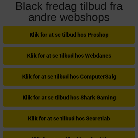
Black fredag tilbud fra
andre webshops
Klik for at se tilbud hos Proshop
Klik for at se tilbud hos Webdanes
Klik for at se tilbud hos ComputerSalg
Klik for at se tilbud hos Shark Gaming
Klik for at se tilbud hos Secretlab