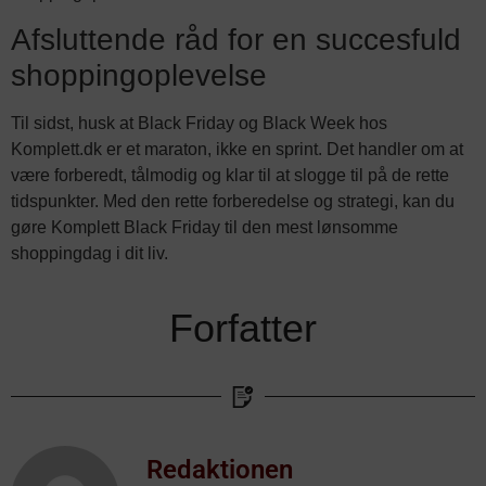
Afsluttende råd for en succesfuld
shoppingoplevelse
Til sidst, husk at Black Friday og Black Week hos
Komplett.dk er et maraton, ikke en sprint. Det handler om at
være forberedt, tålmodig og klar til at slogge til på de rette
tidspunkter. Med den rette forberedelse og strategi, kan du
gøre Komplett Black Friday til den mest lønsomme
shoppingdag i dit liv.
Forfatter
Redaktionen