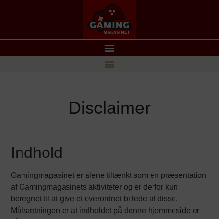
Disclaimer
Indhold
Gamingmagasinet er alene tiltænkt som en præsentation
af Gamingmagasinets aktiviteter og er derfor kun
beregnet til at give et overordnet billede af disse.
Målsætningen er at indholdet på denne hjemmeside er