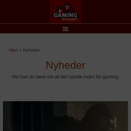
Hjem
»
Nyheder
Nyheder
Her kan du læse om alt det nyeste inden for gaming.