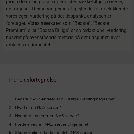
produkterne og placerer dem i den rækkefølge, vi mener,
de fortjener. Denne rangering afspejler derfor udelukkende
vores egen vurdering på det tidspunkt, analysen er
foretaget. Vores mærkater som “Bedste”, “Bedste
Premium” eller “Bedste Billige” er en redaktionel vurdering
baseret på ovenstående metode på det tidspunkt, hvor
artiklen er udarbejdet.
Indholdsfortegnelse
Bedste NAS Servere: Top 5 Ifølge Gamingmagasinet
Hvad er en NAS server?
Hvordan fungerer en NAS server?
Fordele ved en NAS server til hjemmet
Sådan vælger du den bedste NAS server