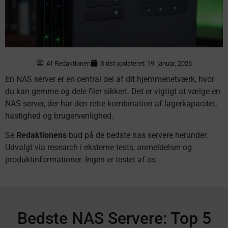
Af
Redaktionen
Sidst opdateret: 19. januar, 2026
En NAS server er en central del af dit hjemmenetværk, hvor
du kan gemme og dele filer sikkert. Det er vigtigt at vælge en
NAS server, der har den rette kombination af lagerkapacitet,
hastighed og brugervenlighed.
Se
Redaktionens
bud på de bedste nas servere herunder.
Udvalgt via research i eksterne tests, anmeldelser og
produktinformationer. Ingen er testet af os.
Bedste NAS Servere: Top 5