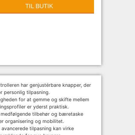
TIL BUTIK
trolleren har genjustérbare knapper, der
r personlig tilpasning.
igheden for at gemme og skifte mellem
ingsprofiler er yderst praktisk.
 medfølgende tilbehør og bæretaske
er organisering og mobilitet.
 avancerede tilpasning kan virke