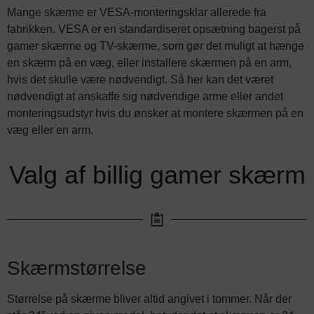
Mange skærme er VESA-monteringsklar allerede fra
fabrikken. VESA er en standardiseret opsætning bagerst på
gamer skærme og TV-skærme, som gør det muligt at hænge
en skærm på en væg, eller installere skærmen på en arm,
hvis det skulle være nødvendigt. Så her kan det været
nødvendigt at anskaffe sig nødvendige arme eller andet
monteringsudstyr hvis du ønsker at montere skærmen på en
væg eller en arm.
Valg af billig gamer skærm
Skærmstørrelse
Størrelse på skærme bliver altid angivet i tommer. Når der