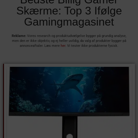
Skærme: Top 3 Ifølge
Gamingmagasinet
Reklame:
Vores research og produktudvælgelse bygger på grundig analyse,
men den er ikke objektiv, og ej heller uvildig, da valg af produkter bygger på
annonceaftaler. Læs mere
her
. Vi tester ikke produkterne fysisk.