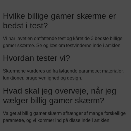
Hvilke billige gamer skærme er
bedst i test?
Vi har lavet en omfattende test og kåret de 3 bedste billige
gamer skærme. Se og læs om testvinderne inde i artiklen.
Hvordan tester vi?
Skærmene vurderes ud fra følgende parametre: materialer,
funktioner, brugervenlighed og design.
Hvad skal jeg overveje, når jeg
vælger billig gamer skærm?
Valget af billig gamer skærm afhænger af mange forskellige
parametre, og vi kommer ind på disse inde i artiklen.