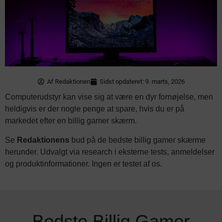
Af
Redaktionen
Sidst opdateret: 9. marts, 2026
Computerudstyr kan vise sig at være en dyr fornøjelse, men
heldigvis er der nogle penge at spare, hvis du er på
markedet efter en billig gamer skærm.
Se
Redaktionens
bud på de bedste billig gamer skærme
herunder. Udvalgt via research i eksterne tests, anmeldelser
og produktinformationer. Ingen er testet af os.
Bedste Billig Gamer