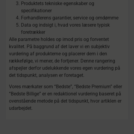
Produktets tekniske egenskaber og
specifikationer
Forhandlerens garantier, service og omdømme
Data og indsigt i, hvad vores læsere typisk
foretrækker
Alle parametre holdes op imod pris og forventet
kvalitet. På baggrund af det laver vi en subjektiv
vurdering af produkterne og placerer dem i den
rækkefølge, vi mener, de fortjener. Denne rangering
afspejler derfor udelukkende vores egen vurdering på
det tidspunkt, analysen er foretaget.
Vores mærkater som “Bedste”, “Bedste Premium” eller
“Bedste Billige” er en redaktionel vurdering baseret på
ovenstående metode på det tidspunkt, hvor artiklen er
udarbejdet.