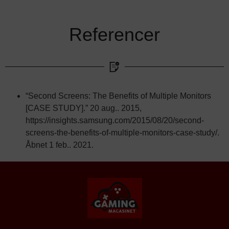
Referencer
“Second Screens: The Benefits of Multiple Monitors
[CASE STUDY].” 20 aug.. 2015,
https://insights.samsung.com/2015/08/20/second-
screens-the-benefits-of-multiple-monitors-case-study/.
Åbnet 1 feb.. 2021.