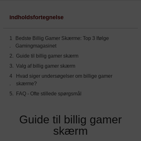
Indholdsfortegnelse
Bedste Billig Gamer Skærme: Top 3 Ifølge
Gamingmagasinet
Guide til billig gamer skærm
Valg af billig gamer skærm
Hvad siger undersøgelser om billige gamer
skærme?
FAQ - Ofte stillede spørgsmål
Guide til billig gamer
skærm