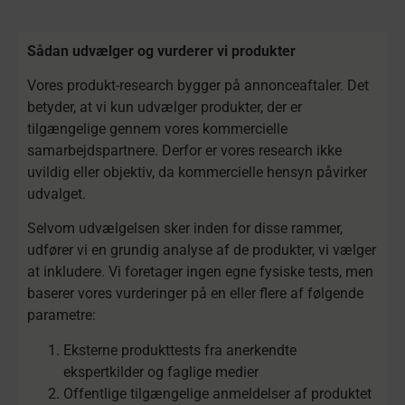
Sådan udvælger og vurderer vi produkter
Vores produkt-research bygger på annonceaftaler. Det
betyder, at vi kun udvælger produkter, der er
tilgængelige gennem vores kommercielle
samarbejdspartnere. Derfor er vores research ikke
uvildig eller objektiv, da kommercielle hensyn påvirker
udvalget.
Selvom udvælgelsen sker inden for disse rammer,
udfører vi en grundig analyse af de produkter, vi vælger
at inkludere. Vi foretager ingen egne fysiske tests, men
baserer vores vurderinger på en eller flere af følgende
parametre:
Eksterne produkttests fra anerkendte
ekspertkilder og faglige medier
Offentlige tilgængelige anmeldelser af produktet