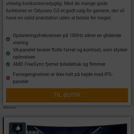
virkelig konkurrencedygtig. Med de mange gode
funktioner er Odyssey G3 et godt valg for gamere, der vil
have en solid præstation uden at betale for meget.
Opdateringsfrekvensen på 180Hz sikrer en glidende
visning
VA-panelet leverer flotte farver og kontrast, som styrker
oplevelsen
AMD FreeSync fjerner billedehak og flimmer
Farvegengivelsen er ikke helt på højde med IPS-
paneler
TIL BUTIK
Annonce