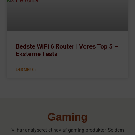
Bedste WiFi 6 Router | Vores Top 5 –
Eksterne Tests
LÆS MERE »
Gaming
Vi har analyseret et hav af gaming produkter. Se dem