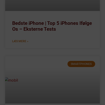
Bedste iPhone | Top 5 iPhones Ifølge
Os – Eksterne Tests
LÆS MERE »
SMARTPHONES