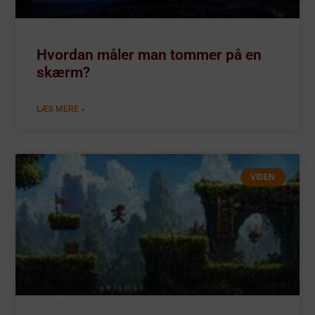
Hvordan måler man tommer på en
skærm?
LÆS MERE »
VIDEN