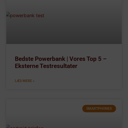
Bedste Powerbank | Vores Top 5 –
Eksterne Testresultater
LÆS MERE »
SMARTPHONES