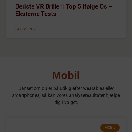
Bedste VR Briller | Top 5 Ifølge Os –
Eksterne Tests
LÆS MERE »
Mobil
Uanset om du er på udkig efter wearables eller
smartphones, så kan vores analyseresultater hjælpe
dig i valget.
MOBIL