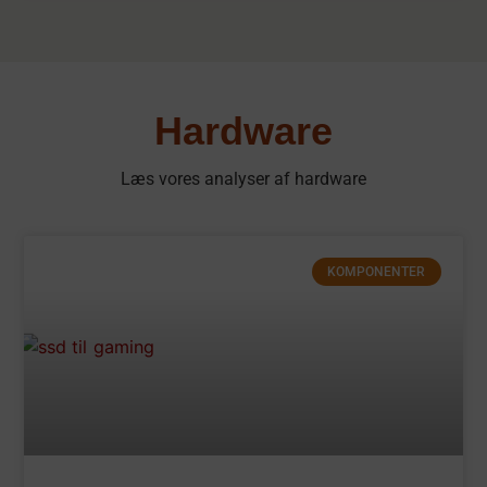
Hardware
Læs vores analyser af hardware
KOMPONENTER