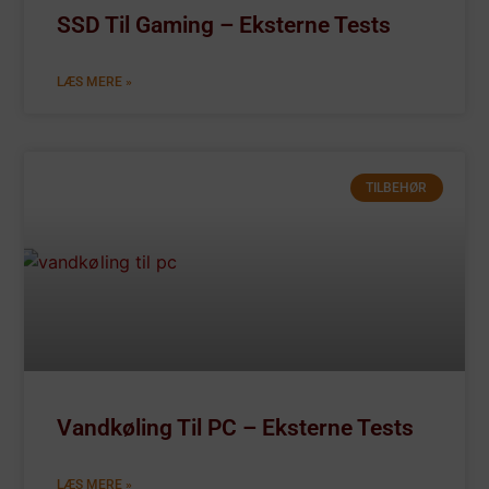
SSD Til Gaming – Eksterne Tests
LÆS MERE »
TILBEHØR
Vandkøling Til PC – Eksterne Tests
LÆS MERE »