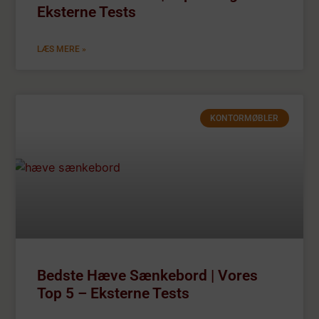
Eksterne Tests
LÆS MERE »
KONTORMØBLER
Bedste Hæve Sænkebord | Vores
Top 5 – Eksterne Tests