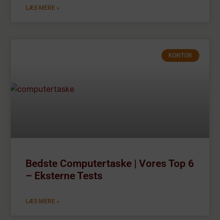
LÆS MERE »
KONTOR
Bedste Computertaske | Vores Top 6
– Eksterne Tests
LÆS MERE »