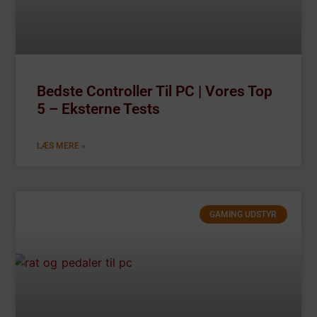
Bedste Controller Til PC | Vores Top
5 – Eksterne Tests
LÆS MERE »
GAMING UDSTYR