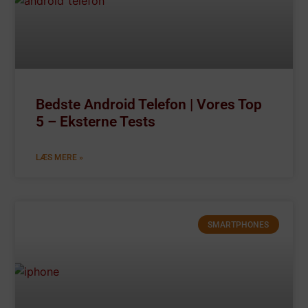
Bedste Android Telefon | Vores Top
5 – Eksterne Tests
LÆS MERE »
SMARTPHONES