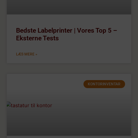
Bedste Labelprinter | Vores Top 5 –
Eksterne Tests
LÆS MERE »
KONTORINVENTAR