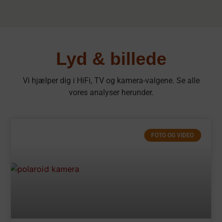
Lyd & billede
Vi hjælper dig i HiFi, TV og kamera-valgene. Se alle
vores analyser herunder.
FOTO OG VIDEO