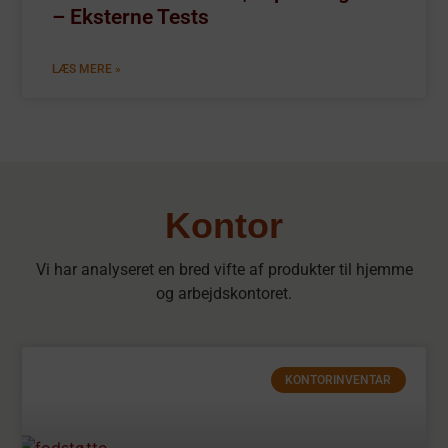
– Eksterne Tests
LÆS MERE »
Kontor
Vi har analyseret en bred vifte af produkter til hjemme
og arbejdskontoret.
KONTORINVENTAR