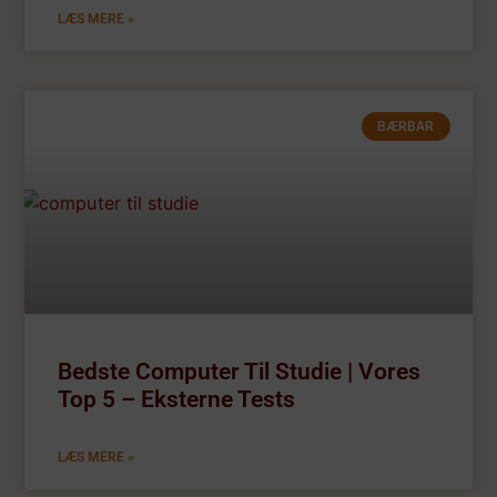
LÆS MERE »
BÆRBAR
Bedste Computer Til Studie | Vores
Top 5 – Eksterne Tests
LÆS MERE »