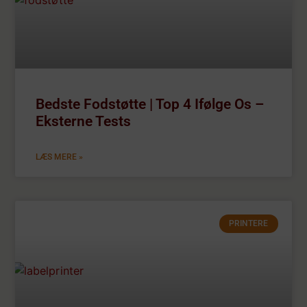
Bedste Fodstøtte | Top 4 Ifølge Os –
Eksterne Tests
LÆS MERE »
PRINTERE