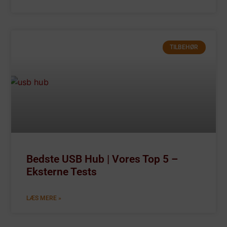
TILBEHØR
Bedste USB Hub | Vores Top 5 –
Eksterne Tests
LÆS MERE »