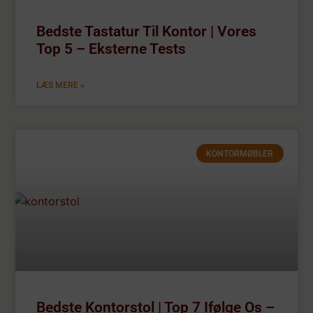
Bedste Tastatur Til Kontor | Vores
Top 5 – Eksterne Tests
LÆS MERE »
KONTORMØBLER
Bedste Kontorstol | Top 7 Ifølge Os –