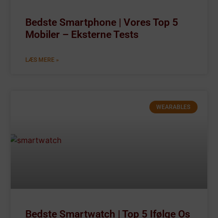
Bedste Smartphone | Vores Top 5
Mobiler – Eksterne Tests
LÆS MERE »
WEARABLES
Bedste Smartwatch | Top 5 Ifølge Os