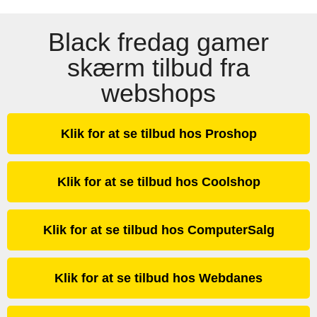
Black fredag gamer
skærm tilbud fra
webshops
Klik for at se tilbud hos Proshop
Klik for at se tilbud hos Coolshop
Klik for at se tilbud hos ComputerSalg
Klik for at se tilbud hos Webdanes