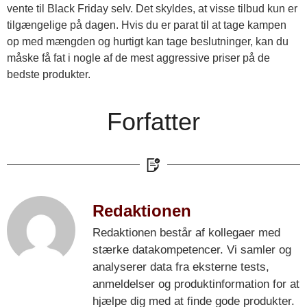
vente til Black Friday selv. Det skyldes, at visse tilbud kun er
tilgængelige på dagen. Hvis du er parat til at tage kampen
op med mængden og hurtigt kan tage beslutninger, kan du
måske få fat i nogle af de mest aggressive priser på de
bedste produkter.
Forfatter
Redaktionen
Redaktionen består af kollegaer med
stærke datakompetencer. Vi samler og
analyserer data fra eksterne tests,
anmeldelser og produktinformation for at
hjælpe dig med at finde gode produkter.