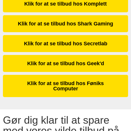
Klik for at se tilbud hos Komplett
Klik for at se tilbud hos Shark Gaming
Klik for at se tilbud hos Secretlab
Klik for at se tilbud hos Geek'd
Klik for at se tilbud hos Føniks
Computer
Gør dig klar til at spare
med vores vilde tilbud på