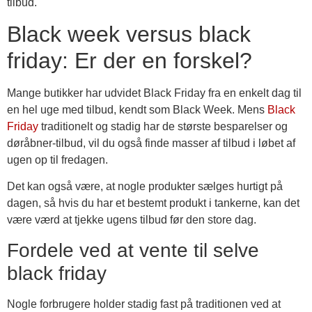
tilbud.
Black week versus black
friday: Er der en forskel?
Mange butikker har udvidet Black Friday fra en enkelt dag til
en hel uge med tilbud, kendt som Black Week. Mens
Black
Friday
traditionelt og stadig har de største besparelser og
døråbner-tilbud, vil du også finde masser af tilbud i løbet af
ugen op til fredagen.
Det kan også være, at nogle produkter sælges hurtigt på
dagen, så hvis du har et bestemt produkt i tankerne, kan det
være værd at tjekke ugens tilbud før den store dag.
Fordele ved at vente til selve
black friday
Nogle forbrugere holder stadig fast på traditionen ved at