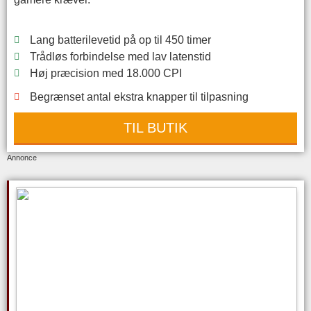
Lang batterilevetid på op til 450 timer
Trådløs forbindelse med lav latenstid
Høj præcision med 18.000 CPI
Begrænset antal ekstra knapper til tilpasning
TIL BUTIK
Annonce