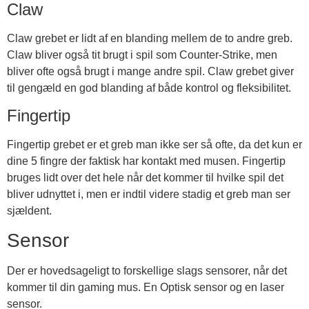
Claw
Claw grebet er lidt af en blanding mellem de to andre greb.
Claw bliver også tit brugt i spil som Counter-Strike, men
bliver ofte også brugt i mange andre spil. Claw grebet giver
til gengæld en god blanding af både kontrol og fleksibilitet.
Fingertip
Fingertip grebet er et greb man ikke ser så ofte, da det kun er
dine 5 fingre der faktisk har kontakt med musen. Fingertip
bruges lidt over det hele når det kommer til hvilke spil det
bliver udnyttet i, men er indtil videre stadig et greb man ser
sjældent.
Sensor
Der er hovedsageligt to forskellige slags sensorer, når det
kommer til din gaming mus. En Optisk sensor og en laser
sensor.