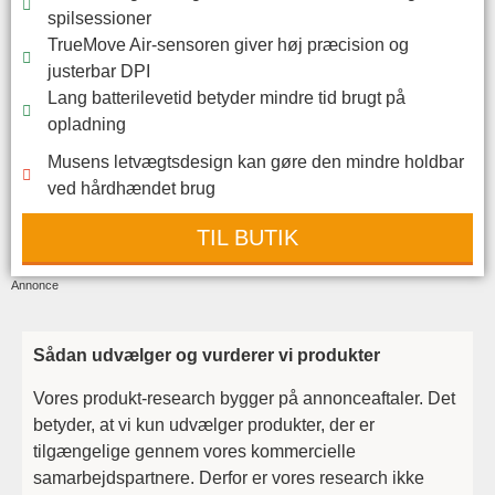
spilsessioner
TrueMove Air-sensoren giver høj præcision og
justerbar DPI
Lang batterilevetid betyder mindre tid brugt på
opladning
Musens letvægtsdesign kan gøre den mindre holdbar
ved hårdhændet brug
TIL BUTIK
Annonce
Sådan udvælger og vurderer vi produkter
Vores produkt-research bygger på annonceaftaler. Det
betyder, at vi kun udvælger produkter, der er
tilgængelige gennem vores kommercielle
samarbejdspartnere. Derfor er vores research ikke