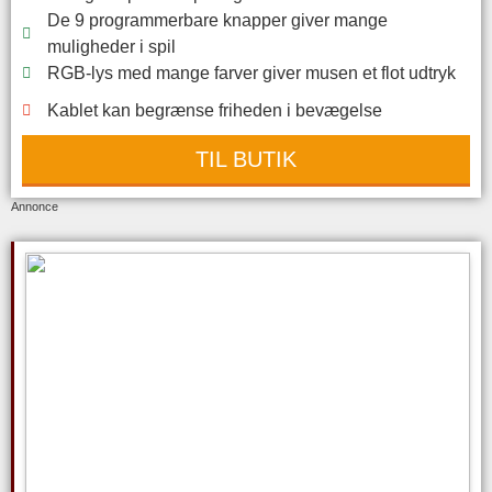
De 9 programmerbare knapper giver mange
muligheder i spil
RGB-lys med mange farver giver musen et flot udtryk
Kablet kan begrænse friheden i bevægelse
TIL BUTIK
Annonce