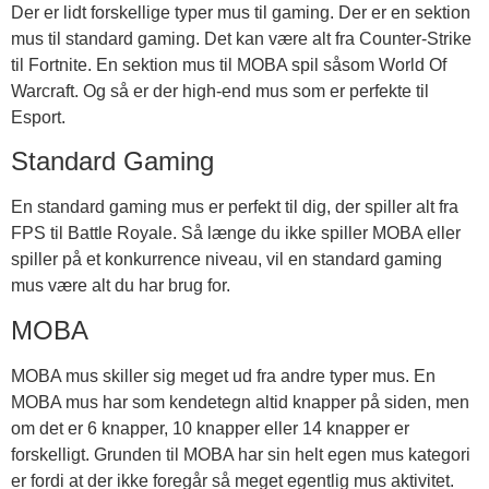
Der er lidt forskellige typer mus til gaming. Der er en sektion
mus til standard gaming. Det kan være alt fra Counter-Strike
til Fortnite. En sektion mus til MOBA spil såsom World Of
Warcraft. Og så er der high-end mus som er perfekte til
Esport.
Standard Gaming
En standard gaming mus er perfekt til dig, der spiller alt fra
FPS til Battle Royale. Så længe du ikke spiller MOBA eller
spiller på et konkurrence niveau, vil en standard gaming
mus være alt du har brug for.
MOBA
MOBA mus skiller sig meget ud fra andre typer mus. En
MOBA mus har som kendetegn altid knapper på siden, men
om det er 6 knapper, 10 knapper eller 14 knapper er
forskelligt. Grunden til MOBA har sin helt egen mus kategori
er fordi at der ikke foregår så meget egentlig mus aktivitet.