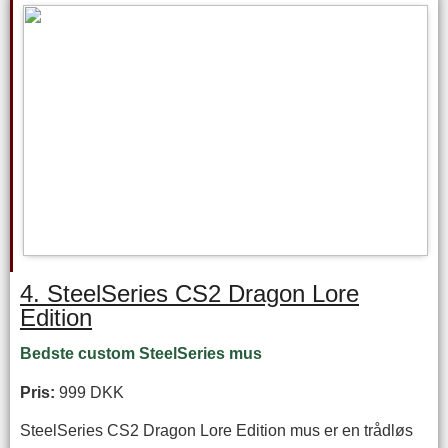
4. SteelSeries CS2 Dragon Lore
Edition
Bedste custom SteelSeries mus
Pris:
999 DKK
SteelSeries CS2 Dragon Lore Edition mus er en trådløs