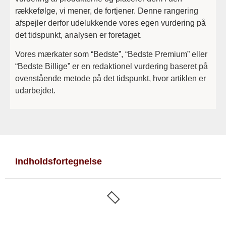
rækkefølge, vi mener, de fortjener. Denne rangering
afspejler derfor udelukkende vores egen vurdering på
det tidspunkt, analysen er foretaget.
Vores mærkater som “Bedste”, “Bedste Premium” eller
“Bedste Billige” er en redaktionel vurdering baseret på
ovenstående metode på det tidspunkt, hvor artiklen er
udarbejdet.
Indholdsfortegnelse